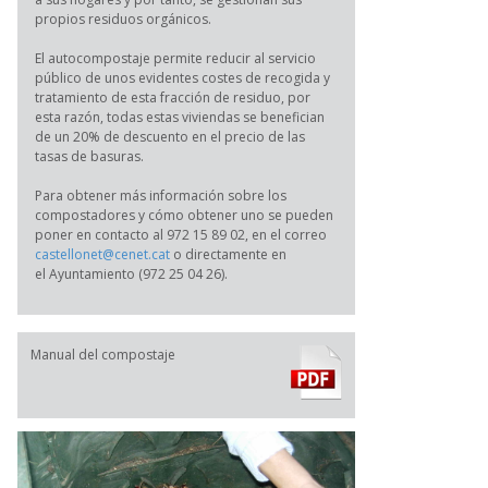
propios residuos orgánicos.
El autocompostaje permite reducir al servicio
público de unos evidentes costes de recogida y
tratamiento de esta fracción de residuo, por
esta razón, todas estas viviendas se benefician
de un 20% de descuento en el precio de las
tasas de basuras.
Para obtener más información sobre los
compostadores y cómo obtener uno se pueden
poner en contacto al 972 15 89 02, en el correo
castellonet@cenet.cat
o directamente en
el Ayuntamiento (972 25 04 26).
Manual del compostaje